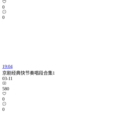
0
0
19:04
京剧经典快节奏唱段合集1
03-11
580
0
0