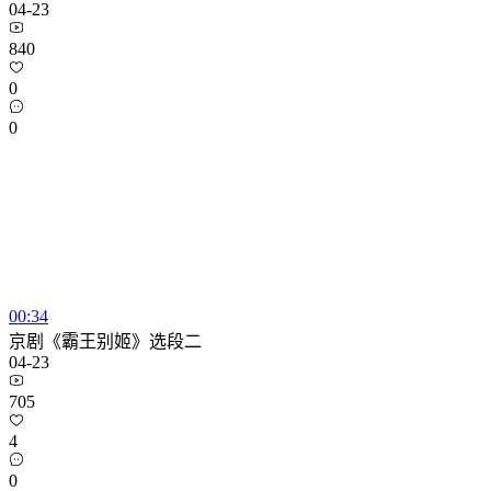
04-23
840
0
0
00:34
京剧《霸王别姬》选段二
04-23
705
4
0