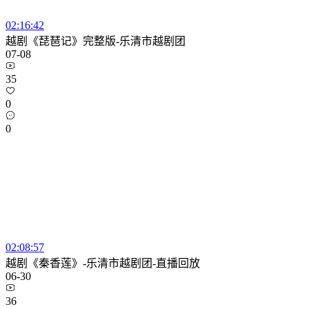
02:16:42
越剧《琵琶记》完整版-乐清市越剧团
07-08
35
0
0
02:08:57
越剧《秦香莲》-乐清市越剧团-直播回放
06-30
36