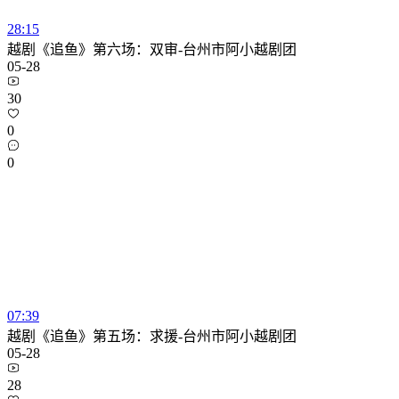
28:15
越剧《追鱼》第六场：双审-台州市阿小越剧团
05-28
30
0
0
07:39
越剧《追鱼》第五场：求援-台州市阿小越剧团
05-28
28