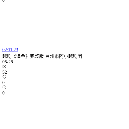
0
02:11:23
越剧《追鱼》完整版-台州市阿小越剧团
05-28
52
0
0