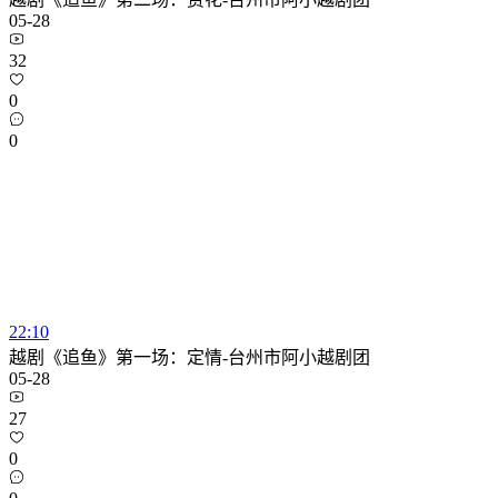
05-28
32
0
0
22:10
越剧《追鱼》第一场：定情-台州市阿小越剧团
05-28
27
0