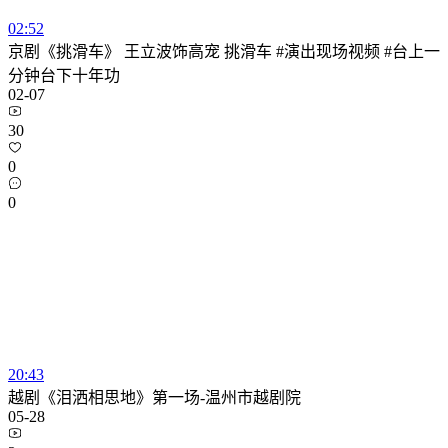
02:52
京剧《挑滑车》 王立波饰高宠 挑滑车 #演出现场视频 #台上一
分钟台下十年功
02-07
30
0
0
20:43
越剧《泪洒相思地》第一场-温州市越剧院
05-28