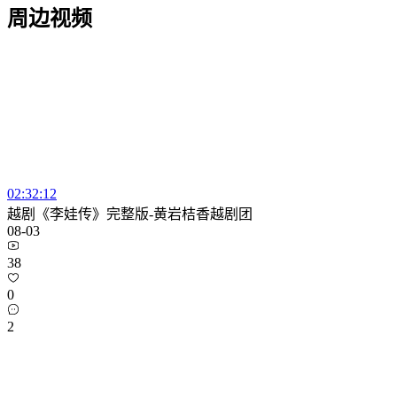
周边视频
02:32:12
越剧《李娃传》完整版-黄岩桔香越剧团
08-03
38
0
2