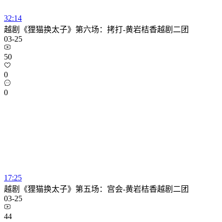
32:14
越剧《狸猫换太子》第六场：拷打-黄岩桔香越剧二团
03-25
50
0
0
17:25
越剧《狸猫换太子》第五场：宫会-黄岩桔香越剧二团
03-25
44