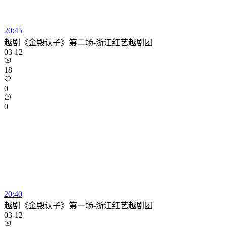
20:45
越剧《金殿认子》第二场-浙江红艺越剧团
03-12
18
0
0
20:40
越剧《金殿认子》第一场-浙江红艺越剧团
03-12