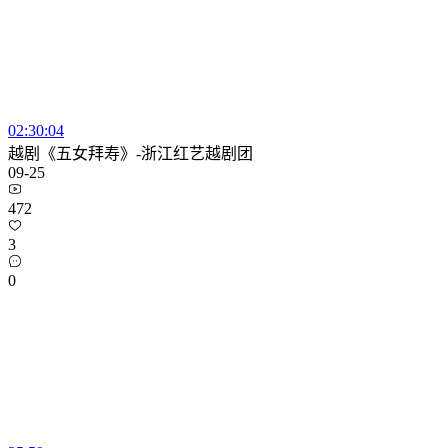
02:30:04
越剧《五女拜寿》-浙江红艺越剧团
09-25
472
3
0