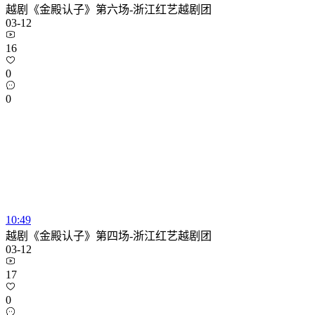
越剧《金殿认子》第六场-浙江红艺越剧团
03-12
16
0
0
10:49
越剧《金殿认子》第四场-浙江红艺越剧团
03-12
17
0