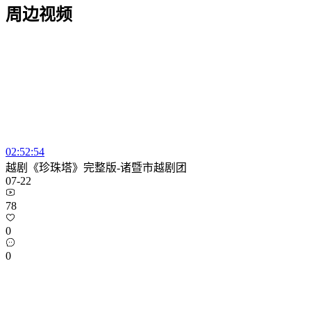
周边视频
02:52:54
越剧《珍珠塔》完整版-诸暨市越剧团
07-22
78
0
0