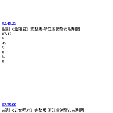
02:49:25
越剧《孟丽君》完整版-浙江省诸暨市越剧团
07-17
45
0
0
02:39:00
越剧《五女拜寿》完整版-浙江省诸暨市越剧团