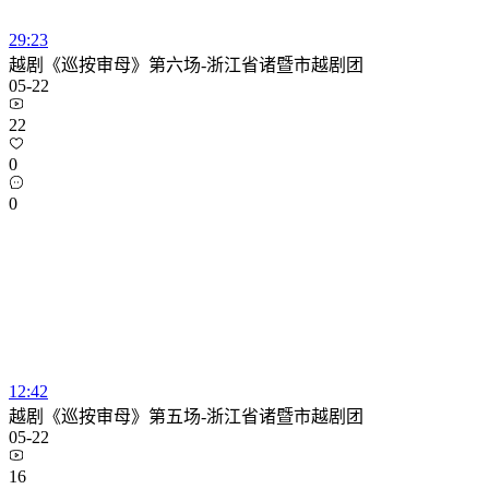
29:23
越剧《巡按审母》第六场-浙江省诸暨市越剧团
05-22
22
0
0
12:42
越剧《巡按审母》第五场-浙江省诸暨市越剧团
05-22
16