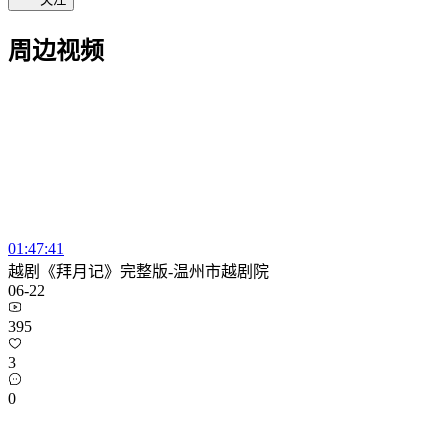
周边视频
01:47:41
越剧《拜月记》完整版-温州市越剧院
06-22
395
3
0