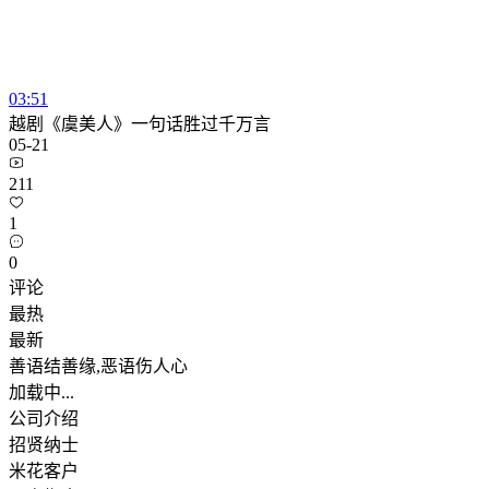
03:51
越剧《虞美人》一句话胜过千万言
05-21
211
1
0
评论
最热
最新
善语结善缘,恶语伤人心
加载中...
公司介绍
招贤纳士
米花客户