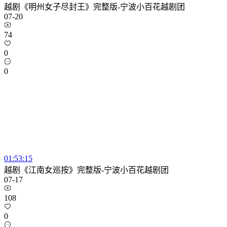
越剧《明州女子尽封王》完整版-宁波小百花越剧团
07-20
74
0
0
01:53:15
越剧《江南女巡按》完整版-宁波小百花越剧团
07-17
108
0