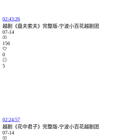
02:43:26
越剧《盘夫索夫》完整版-宁波小百花越剧团
07-14
156
0
5
02:24:57
越剧《花中君子》完整版-宁波小百花越剧团
07-14