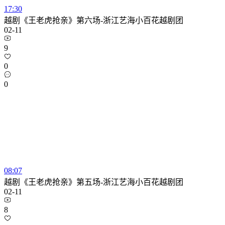
17:30
越剧《王老虎抢亲》第六场-浙江艺海小百花越剧团
02-11
9
0
0
08:07
越剧《王老虎抢亲》第五场-浙江艺海小百花越剧团
02-11
8