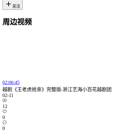
关注
周边视频
02:06:45
越剧《王老虎抢亲》完整版-浙江艺海小百花越剧团
02-11
12
0
0