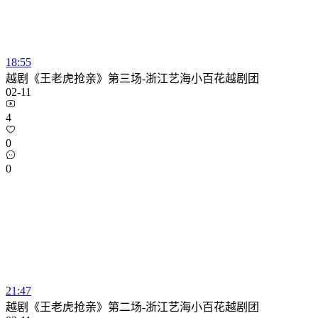
18:55
越剧《王老虎抢亲》第三场-浙江艺海小百花越剧团
02-11
4
0
0
21:47
越剧《王老虎抢亲》第二场-浙江艺海小百花越剧团