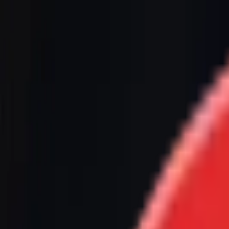
Toggle Sidebar
首页
越剧
潮剧
全部
创作激励
下载APP
登录
专栏
全部视频
全部短剧
越剧《双拜寿》第一场-台州市中樾越剧团
台州市中樾越剧团
35
粉丝