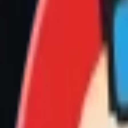
周边视频
03:21
越剧《双拜寿》第八场-台州市中樾越剧团
05-20
68
0
0