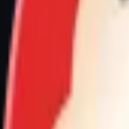
12:22
越剧《双拜寿》第七场-台州市中樾越剧团
05-20
27
0
0
17:49