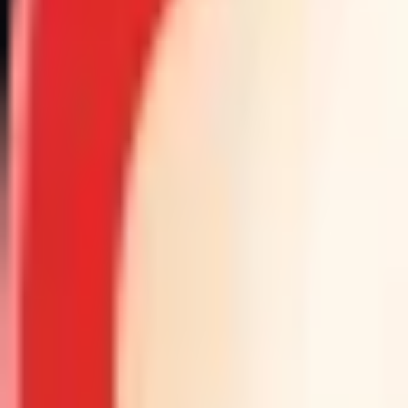
越剧《双拜寿》第六场-台州市中樾越剧团
05-20
16
0
0
33:17
越剧《双拜寿》第五场-台州市中樾越剧团
05-20
14
0