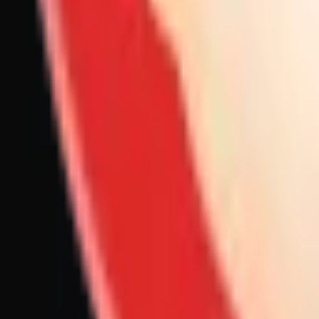
18
0
0
02:16:30
越剧《双拜寿》完整版-台州市中樾越剧团
05-20
43
0
0