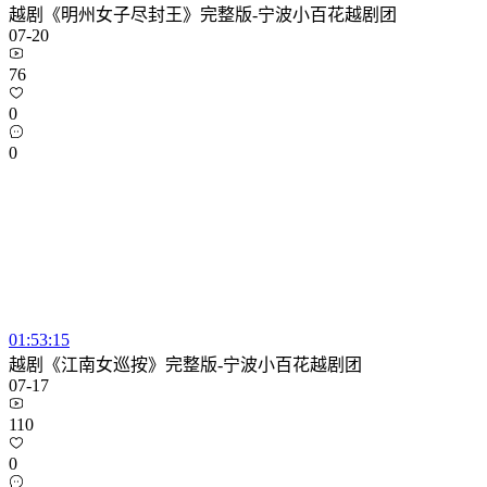
越剧《明州女子尽封王》完整版-宁波小百花越剧团
07-20
76
0
0
01:53:15
越剧《江南女巡按》完整版-宁波小百花越剧团
07-17
110
0