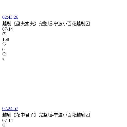
02:43:26
越剧《盘夫索夫》完整版-宁波小百花越剧团
07-14
158
0
5
02:24:57
越剧《花中君子》完整版-宁波小百花越剧团
07-14