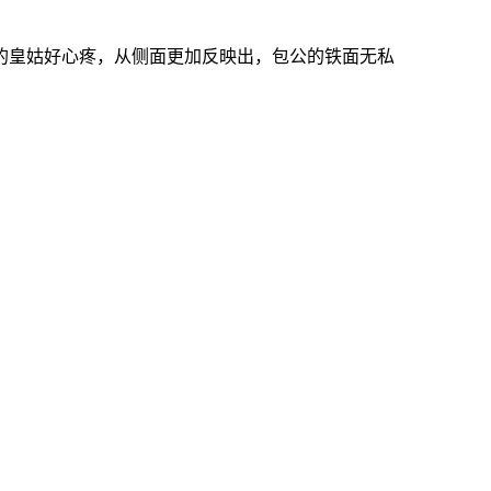
的皇姑好心疼，从侧面更加反映出，包公的铁面无私