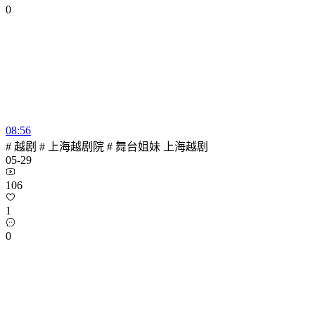
0
08:56
# 越剧 # 上海越剧院 # 舞台姐妹 上海越剧
05-29
106
1
0