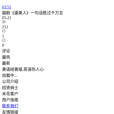
03:51
越剧《虞美人》一句话胜过千万言
05-21
212
1
0
评论
最热
最新
善语结善缘,恶语伤人心
加载中...
公司介绍
招贤纳士
米花客户
用户指南
联系我们
友情链接