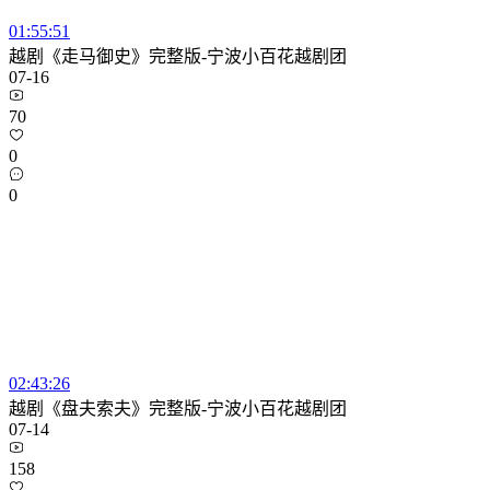
01:55:51
越剧《走马御史》完整版-宁波小百花越剧团
07-16
70
0
0
02:43:26
越剧《盘夫索夫》完整版-宁波小百花越剧团
07-14
158