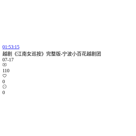
01:53:15
越剧《江南女巡按》完整版-宁波小百花越剧团
07-17
110
0
0