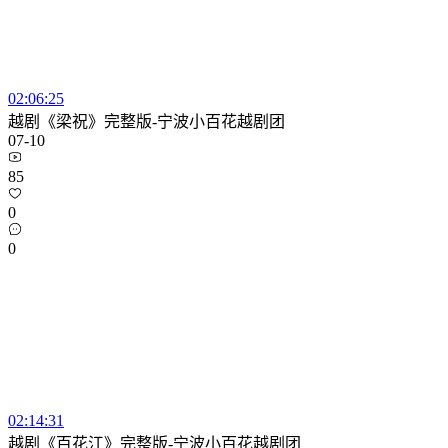
02:06:25
越剧《梁祝》完整版-宁波小百花越剧团
07-10
85
0
0
02:14:31
越剧《百花江》完整版-宁波小百花越剧团