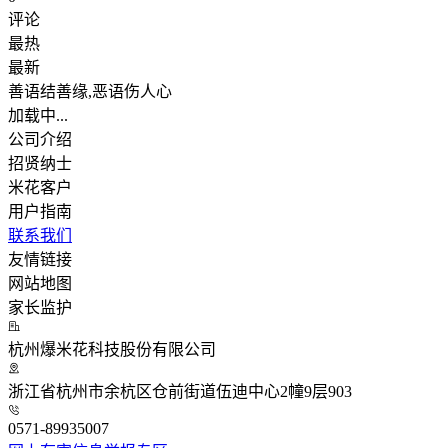
评论
最热
最新
善语结善缘,恶语伤人心
加载中...
公司介绍
招贤纳士
米花客户
用户指南
联系我们
友情链接
网站地图
家长监护
杭州爆米花科技股份有限公司
浙江省杭州市余杭区仓前街道伍迪中心2幢9层903
0571-89935007