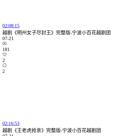
02:08:15
越剧《明州女子尽封王》完整版-宁波小百花越剧团
07-21
181
2
2
02:16:53
越剧《王老虎抢亲》完整版-宁波小百花越剧团