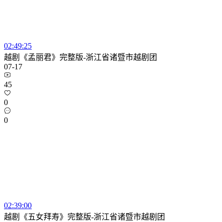
02:49:25
越剧《孟丽君》完整版-浙江省诸暨市越剧团
07-17
45
0
0
02:39:00
越剧《五女拜寿》完整版-浙江省诸暨市越剧团