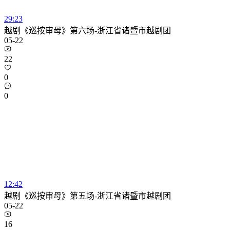
29:23
越剧《巡按审母》第六场-浙江省诸暨市越剧团
05-22
22
0
0
12:42
越剧《巡按审母》第五场-浙江省诸暨市越剧团
05-22
16