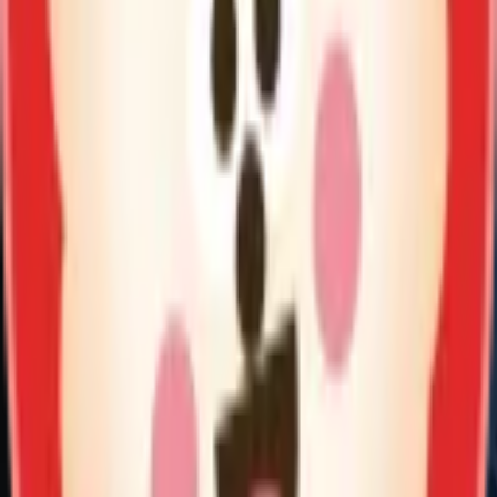
0
0
00:09:10
越剧《双拜寿》第二场-台州市中樾越剧团
05-20
18
0
0
00:27:28
越剧《双拜寿》第一场-台州市中樾越剧团
05-20
25
0
0
02:16:30
越剧《双拜寿》完整版-台州市中樾越剧团