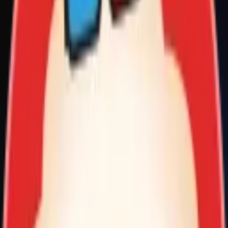
05-20
68
0
0
00:12:22
越剧《双拜寿》第七场-台州市中樾越剧团
05-20
27
0
0
00:17:49
越剧《双拜寿》第六场-台州市中樾越剧团
05-20
16
0
0