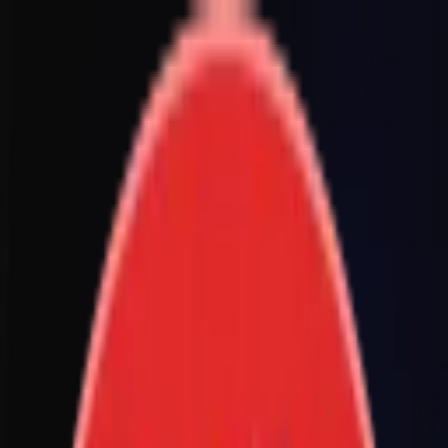
Toggle Sidebar
首页
越剧
潮剧
全部
创作激励
下载APP
登录
专栏
全部视频
全部短剧
越剧《金殿认子》完整版-台州市中樾越剧团
68
0
2026-01-22 10:44:24