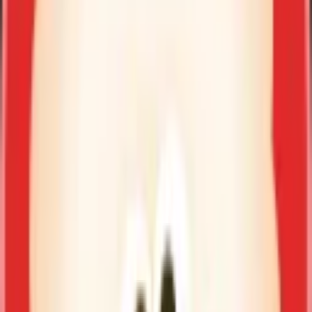
3
3
08:48
陈梦薇、叶孙洁娜演绎《虞美人·悲歌》选段-《越女续章 嵊情
绽放》
01-06
329
0
0