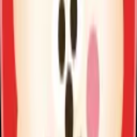
14:23
陈丽宇、陈梦薇演绎《沙漠王子·算命》选段-《越女续章 嵊情
绽放》
01-06
643
3
0