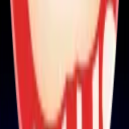
06:11
盛舒扬、张宇峰演绎《情探·送别》选段-《越女续章 嵊情绽
放》
01-06
928
7
3
评论
最热
最新
善语结善缘,恶语伤人心
加载中...
公司介绍
招贤纳士