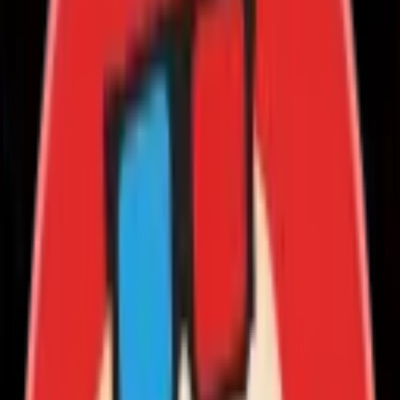
周边视频
02:25:41
《越女续章 嵊情绽放》越剧跨年演唱会-完整版
01-15
1072
7
2