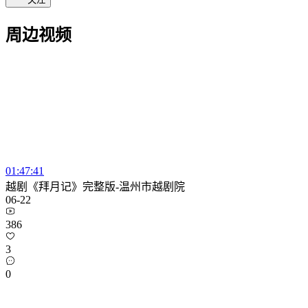
周边视频
01:47:41
越剧《拜月记》完整版-温州市越剧院
06-22
386
3
0