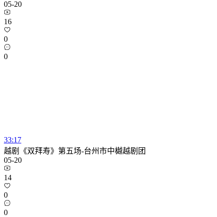
05-20
16
0
0
33:17
越剧《双拜寿》第五场-台州市中樾越剧团
05-20
14
0
0