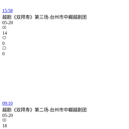
15:58
越剧《双拜寿》第三场-台州市中樾越剧团
05-20
14
0
0
09:10
越剧《双拜寿》第二场-台州市中樾越剧团
05-20
18