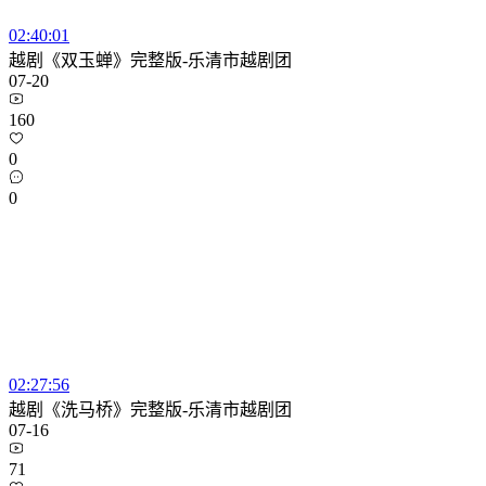
02:40:01
越剧《双玉蝉》完整版-乐清市越剧团
07-20
160
0
0
02:27:56
越剧《洗马桥》完整版-乐清市越剧团
07-16
71