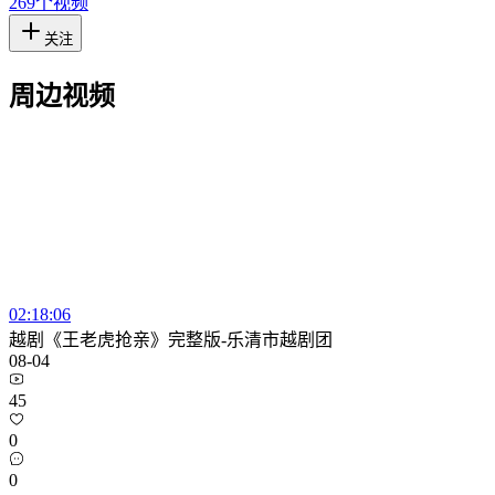
269
个视频
关注
周边视频
02:18:06
越剧《王老虎抢亲》完整版-乐清市越剧团
08-04
45
0
0