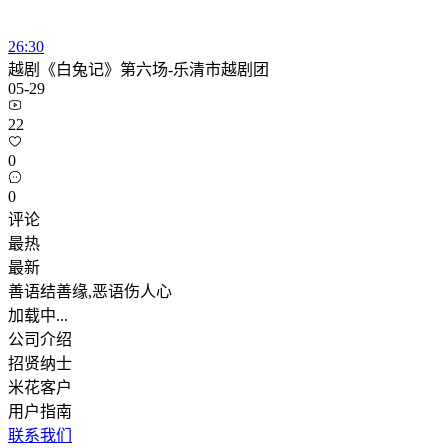
26:30
越剧《白兔记》第六场-乐清市越剧团
05-29
22
0
0
评论
最热
最新
善语结善缘,恶语伤人心
加载中...
公司介绍
招贤纳士
米花客户
用户指南
联系我们