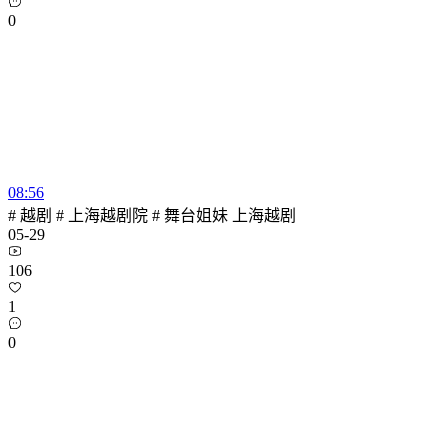
0
08:56
# 越剧 # 上海越剧院 # 舞台姐妹 上海越剧
05-29
106
1
0