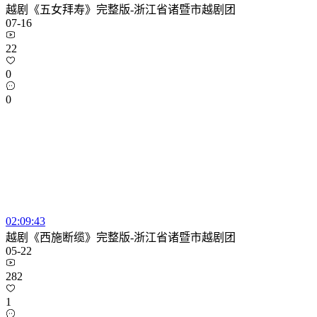
越剧《五女拜寿》完整版-浙江省诸暨市越剧团
07-16
22
0
0
02:09:43
越剧《西施断缆》完整版-浙江省诸暨市越剧团
05-22
282
1