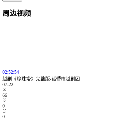
周边视频
02:52:54
越剧《珍珠塔》完整版-诸暨市越剧团
07-22
66
0
0