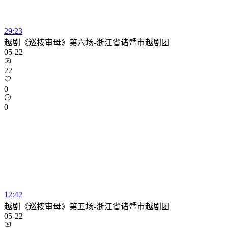
29:23
越剧《巡按审母》第六场-浙江省诸暨市越剧团
05-22
22
0
0
12:42
越剧《巡按审母》第五场-浙江省诸暨市越剧团
05-22