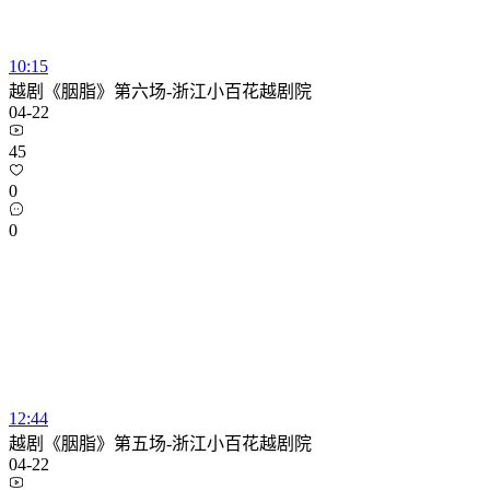
10:15
越剧《胭脂》第六场-浙江小百花越剧院
04-22
45
0
0
12:44
越剧《胭脂》第五场-浙江小百花越剧院
04-22