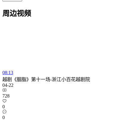
周边视频
08:13
越剧《胭脂》第十一场-浙江小百花越剧院
04-22
728
0
0