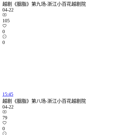
越剧《胭脂》第九场-浙江小百花越剧院
04-22
105
0
0
15:45
越剧《胭脂》第八场-浙江小百花越剧院
04-22
79
0