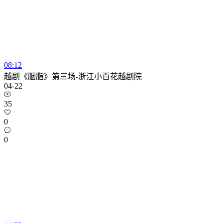
08:12
越剧《胭脂》第三场-浙江小百花越剧院
04-22
35
0
0