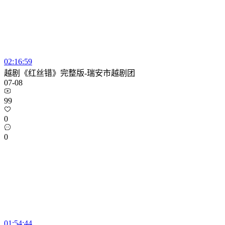
02:16:59
越剧《红丝错》完整版-瑞安市越剧团
07-08
99
0
0
01:54:44