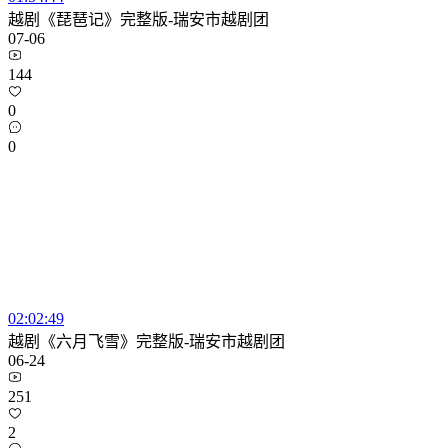
越剧《琵琶记》完整版-瑞安市越剧团
07-06
144
0
0
02:02:49
越剧《六月飞雪》完整版-瑞安市越剧团
06-24
251
2