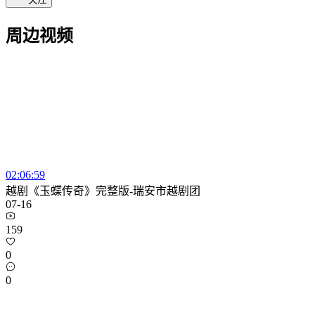
周边视频
02:06:59
越剧《玉蝶传奇》完整版-瑞安市越剧团
07-16
159
0
0