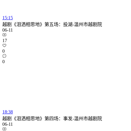
15:15
越剧《泪洒相思地》第五场：投湖-温州市越剧院
06-11
17
0
0
18:38
越剧《泪洒相思地》第四场：事发-温州市越剧院
06-11