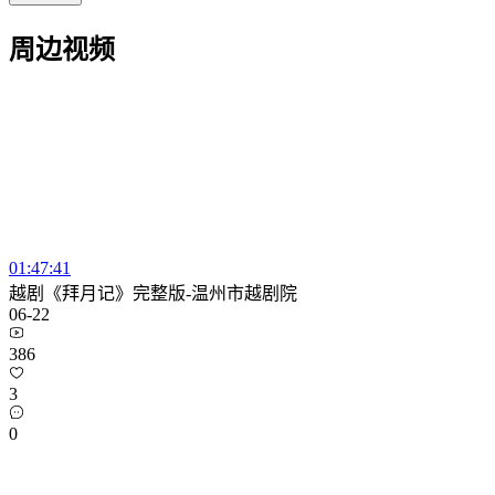
周边视频
01:47:41
越剧《拜月记》完整版-温州市越剧院
06-22
386
3
0