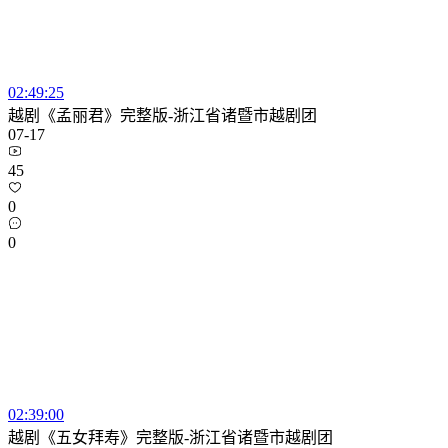
02:49:25
越剧《孟丽君》完整版-浙江省诸暨市越剧团
07-17
45
0
0
02:39:00
越剧《五女拜寿》完整版-浙江省诸暨市越剧团