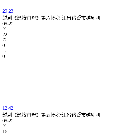
29:23
越剧《巡按审母》第六场-浙江省诸暨市越剧团
05-22
22
0
0
12:42
越剧《巡按审母》第五场-浙江省诸暨市越剧团
05-22
16