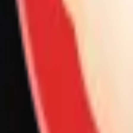
28
0
0
27:32
越剧《碧玉簪》第五场-嵊州市越剧团
06-18
21
0
0