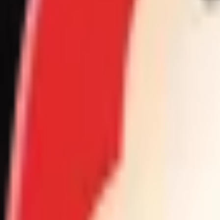
02:21:39
越剧《红丝错》完整版-嵊州市越剧团
06-25
121
0
0
02:18:38