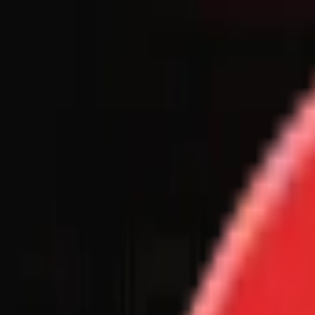
Toggle Sidebar
首页
越剧
潮剧
全部
创作激励
下载APP
登录
专栏
全部视频
全部短剧
越剧《盘夫索夫》第五场-嵊州市越剧团
嵊州市越剧团
29
粉丝