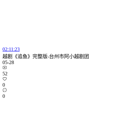
02:11:23
越剧《追鱼》完整版-台州市阿小越剧团
05-28
52
0
0