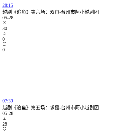
28:15
越剧《追鱼》第六场：双审-台州市阿小越剧团
05-28
30
0
0
07:39
越剧《追鱼》第五场：求援-台州市阿小越剧团
05-28
28