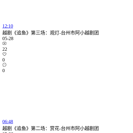
12:10
越剧《追鱼》第三场：观灯-台州市阿小越剧团
05-28
22
0
0
06:48
越剧《追鱼》第二场：赏花-台州市阿小越剧团