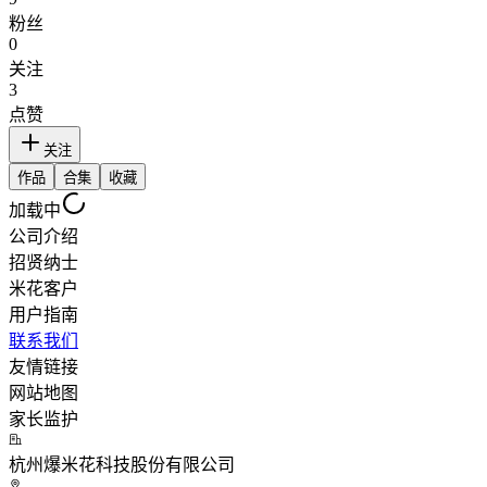
粉丝
0
关注
3
点赞
关注
作品
合集
收藏
加载中
公司介绍
招贤纳士
米花客户
用户指南
联系我们
友情链接
网站地图
家长监护
杭州爆米花科技股份有限公司